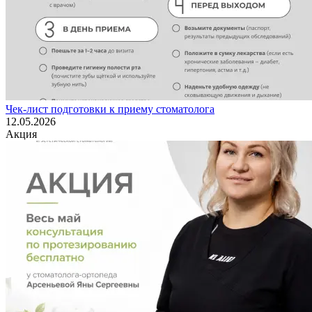
Чек-лист подготовки к приему стоматолога
12.05.2026
Акция