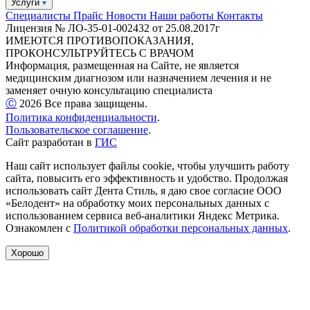
Услуги
Специалисты
Прайс
Новости
Наши работы
Контакты
Лицензия № ЛО-35-01-002432 от 25.08.2017г
ИМЕЮТСЯ ПРОТИВОПОКАЗАНИЯ,
ПРОКОНСУЛЬТРУЙТЕСЬ С ВРАЧОМ
Информация, размещенная на Сайте, не является
медицинским диагнозом или назначением лечения и не
заменяет очную консультацию специалиста
Ⓒ️
2026
Все права защищены.
Политика конфиденциальности
.
Пользовательское соглашение
.
Сайт разработан в
ГИС
Наш сайт использует файлы cookie, чтобы улучшить работу
сайта, повысить его эффективность и удобство. Продолжая
использовать сайт Дента Стиль, я даю свое согласие ООО
«Белодент» на обработку моих персональных данных с
использованием сервиса веб-аналитики Яндекс Метрика.
Ознакомлен с
Политикой обработки персональных данных
.
Хорошо