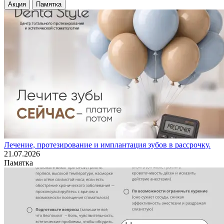
Акция
Памятка
Лечение, протезирование и имплантация зубов в рассрочку.
21.07.2026
Памятка