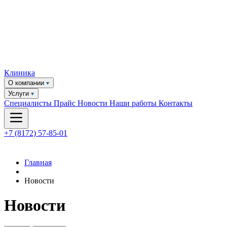
Клиника
О компании
Услуги
Специалисты
Прайс
Новости
Наши работы
Контакты
+7 (8172) 57-85-01
Главная
Новости
Новости