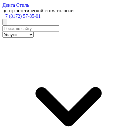
Дента
Стиль
центр эстетической стоматологии
+7 (8172) 57-85-01