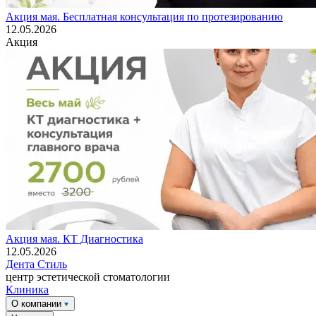
Акция мая. Бесплатная консультация по протезированию
12.05.2026
Акция
Акция мая. КТ Диагностика
12.05.2026
Дента
Стиль
центр эстетической стоматологии
Клиника
О компании