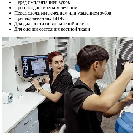
Перед имплантацией зубов
При ортодонтическом лечении
Перед сложным лечением или удалением зубов
При заболеваниях ВНЧС
Для диагностики воспалений и кист
Для оценки состояния костной ткани