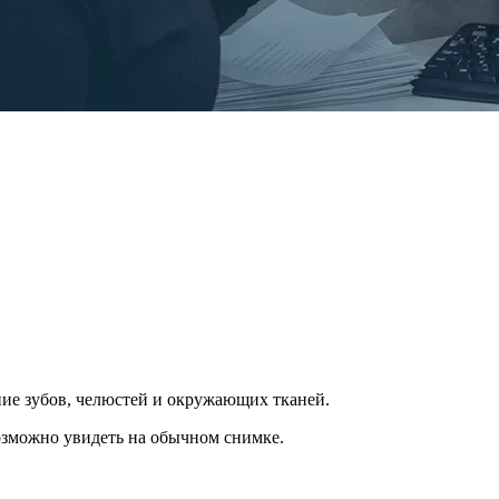
ие зубов, челюстей и окружающих тканей.
возможно увидеть на обычном снимке.