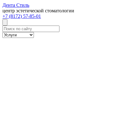
Дента
Стиль
центр эстетической стоматологии
+7 (8172) 57-85-01