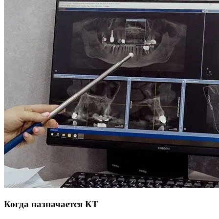
Когда назначается КТ