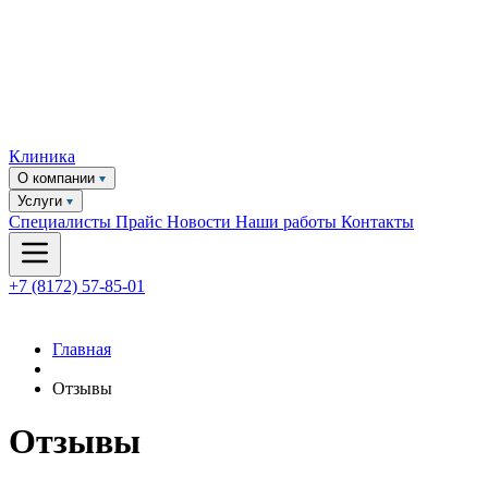
Клиника
О компании
Услуги
Специалисты
Прайс
Новости
Наши работы
Контакты
+7 (8172) 57-85-01
Главная
Отзывы
Отзывы