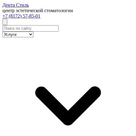
Дента
Стиль
центр эстетической стоматологии
+7 (8172) 57-85-01