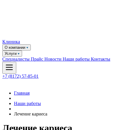
Клиника
О компании
Услуги
Специалисты
Прайс
Новости
Наши работы
Контакты
+7 (8172) 57-85-01
Главная
Наши работы
Лечение кариеса
Лечение кариеса