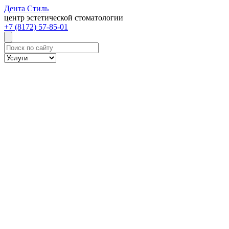
Дента
Стиль
центр эстетической стоматологии
+7 (8172) 57-85-01