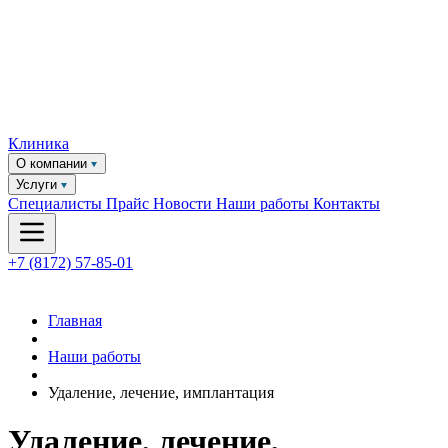
Клиника
О компании
Услуги
Специалисты
Прайс
Новости
Наши работы
Контакты
+7 (8172) 57-85-01
Главная
Наши работы
Удаление, лечение, имплантация
Удаление, лечение,