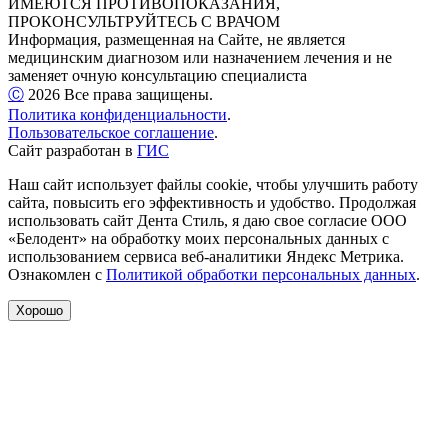
ИМЕЮТСЯ ПРОТИВОПОКАЗАНИЯ,
ПРОКОНСУЛЬТРУЙТЕСЬ С ВРАЧОМ
Информация, размещенная на Сайте, не является
медицинским диагнозом или назначением лечения и не
заменяет очную консультацию специалиста
Ⓒ️
2026
Все права защищены.
Политика конфиденциальности
.
Пользовательское соглашение
.
Сайт разработан в
ГИС
Наш сайт использует файлы cookie, чтобы улучшить работу
сайта, повысить его эффективность и удобство. Продолжая
использовать сайт Дента Стиль, я даю свое согласие ООО
«Белодент» на обработку моих персональных данных с
использованием сервиса веб-аналитики Яндекс Метрика.
Ознакомлен с
Политикой обработки персональных данных
.
Хорошо