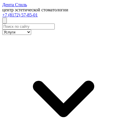
Дента
Стиль
центр эстетической стоматологии
+7 (8172) 57-85-01