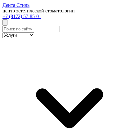
Дента
Стиль
центр эстетической стоматологии
+7 (8172) 57-85-01