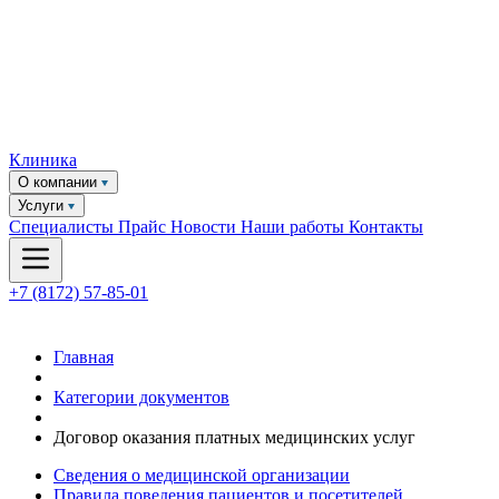
Клиника
О компании
Услуги
Специалисты
Прайс
Новости
Наши работы
Контакты
+7 (8172) 57-85-01
Главная
Категории документов
Договор оказания платных медицинских услуг
Сведения о медицинской организации
Правила поведения пациентов и посетителей