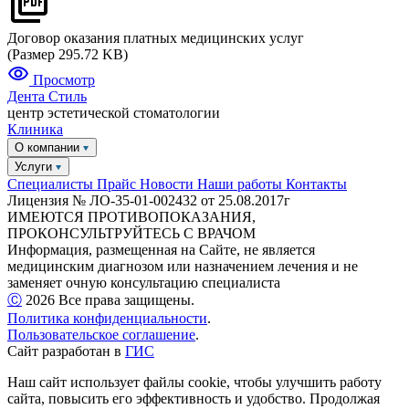
Договор оказания платных медицинских услуг
(Размер 295.72 KB)
Просмотр
Дента
Стиль
центр эстетической стоматологии
Клиника
О компании
Услуги
Специалисты
Прайс
Новости
Наши работы
Контакты
Лицензия № ЛО-35-01-002432 от 25.08.2017г
ИМЕЮТСЯ ПРОТИВОПОКАЗАНИЯ,
ПРОКОНСУЛЬТРУЙТЕСЬ С ВРАЧОМ
Информация, размещенная на Сайте, не является
медицинским диагнозом или назначением лечения и не
заменяет очную консультацию специалиста
Ⓒ️
2026
Все права защищены.
Политика конфиденциальности
.
Пользовательское соглашение
.
Сайт разработан в
ГИС
Наш сайт использует файлы cookie, чтобы улучшить работу
сайта, повысить его эффективность и удобство. Продолжая