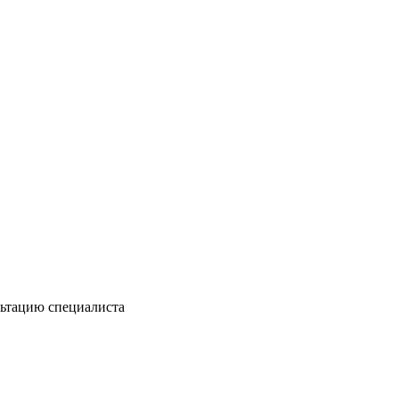
льтацию специалиста