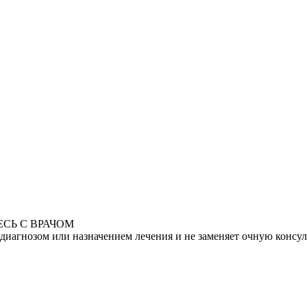
СЬ С ВРАЧОМ
диагнозом или назначением лечения и не заменяет очную консу