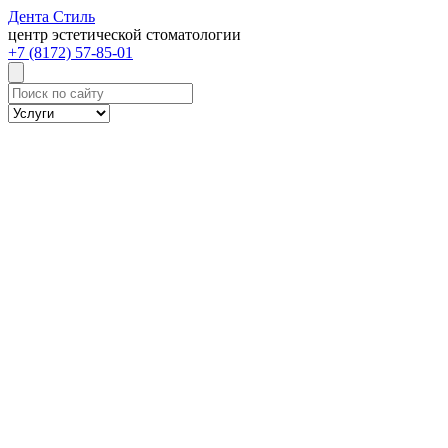
Дента
Стиль
центр эстетической стоматологии
+7 (8172) 57-85-01