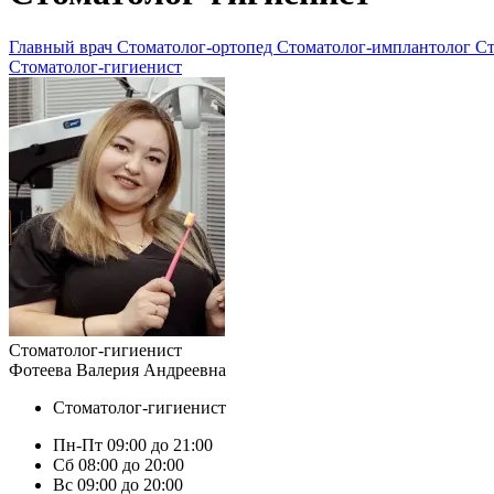
Главный врач
Стоматолог-ортопед
Стоматолог-имплантолог
Ст
Стоматолог-гигиенист
Стоматолог-гигиенист
Фотеева Валерия Андреевна
Стоматолог-гигиенист
Пн-Пт 09:00 до 21:00
Сб 08:00 до 20:00
Вс 09:00 до 20:00