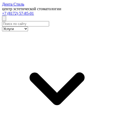
Дента
Стиль
центр эстетической стоматологии
+7 (8172) 57-85-01