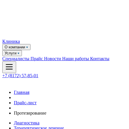
Клиника
О компании
Услуги
Специалисты
Прайс
Новости
Наши работы
Контакты
+7 (8172) 57-85-01
Главная
Прайс-лист
Протезирование
Диагностика
Терапевтическое лечение