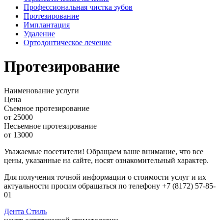
Профессиональная чистка зубов
Протезирование
Имплантация
Удаление
Ортодонтическое лечение
Протезирование
Наименование услуги
Цена
Съемное протезирование
от 25000
Несъемное протезирование
от 13000
Уважаемые посетители! Обращаем ваше внимание, что все
цены, указанные на сайте, носят ознакомительный характер.
Для получения точной информации о стоимости услуг и их
актуальности просим обращаться по телефону +7 (8172) 57-85-
01
Дента
Стиль