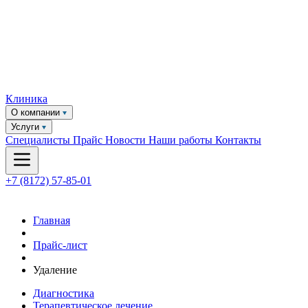
Клиника
О компании
Услуги
Специалисты
Прайс
Новости
Наши работы
Контакты
+7 (8172) 57-85-01
Главная
Прайс-лист
Удаление
Диагностика
Терапевтическое лечение