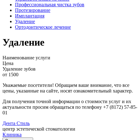
Профессиональная чистка зубов
Протезирование
Имплантация
Удаление
Ортодонтическое лечение
Удаление
Наименование услуги
Цена
Удаление зубов
от 1500
Уважаемые посетители! Обращаем ваше внимание, что все
цены, указанные на сайте, носят ознакомительный характер.
Для получения точной информации о стоимости услуг и их
актуальности просим обращаться по телефону +7 (8172) 57-85-
01
Дента
Стиль
центр эстетической стоматологии
Клиника