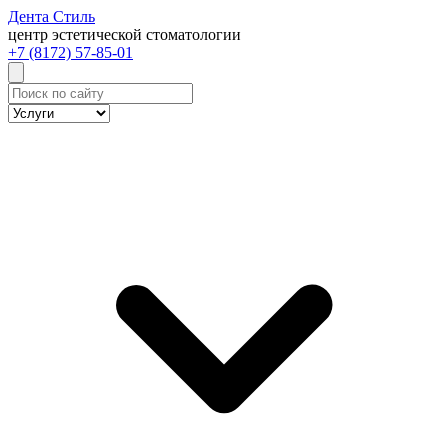
Дента
Стиль
центр эстетической стоматологии
+7 (8172) 57-85-01