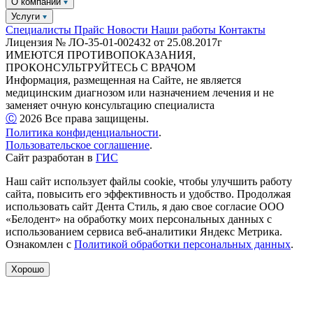
О компании
Услуги
Специалисты
Прайс
Новости
Наши работы
Контакты
Лицензия № ЛО-35-01-002432 от 25.08.2017г
ИМЕЮТСЯ ПРОТИВОПОКАЗАНИЯ,
ПРОКОНСУЛЬТРУЙТЕСЬ С ВРАЧОМ
Информация, размещенная на Сайте, не является
медицинским диагнозом или назначением лечения и не
заменяет очную консультацию специалиста
Ⓒ️
2026
Все права защищены.
Политика конфиденциальности
.
Пользовательское соглашение
.
Сайт разработан в
ГИС
Наш сайт использует файлы cookie, чтобы улучшить работу
сайта, повысить его эффективность и удобство. Продолжая
использовать сайт Дента Стиль, я даю свое согласие ООО
«Белодент» на обработку моих персональных данных с
использованием сервиса веб-аналитики Яндекс Метрика.
Ознакомлен с
Политикой обработки персональных данных
.
Хорошо